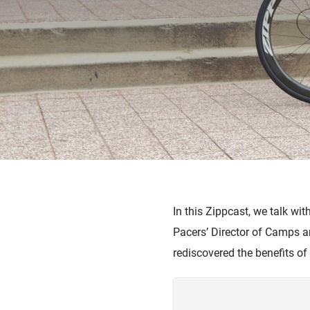
In this Zippcast, we talk wit
Pacers’ Director of Camps a
rediscovered the benefits of 