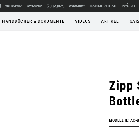
HANDBÜCHER & DOKUMENTE
VIDEOS
ARTIKEL
GAR
Zipp
Bottl
MODELL ID: AC-