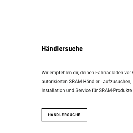
Händlersuche
Wir empfehlen dir, deinen Fahrradladen vor 
autorisierten SRAM-Händler - aufzusuchen,
Installation und Service für SRAM-Produkte 
HÄNDLERSUCHE