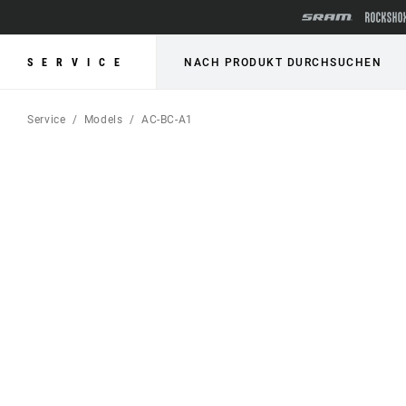
SERVICE
NACH PRODUKT DURCHSUCHEN
Service
Models
AC-BC-A1