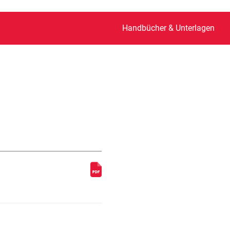
Handbücher & Unterlagen