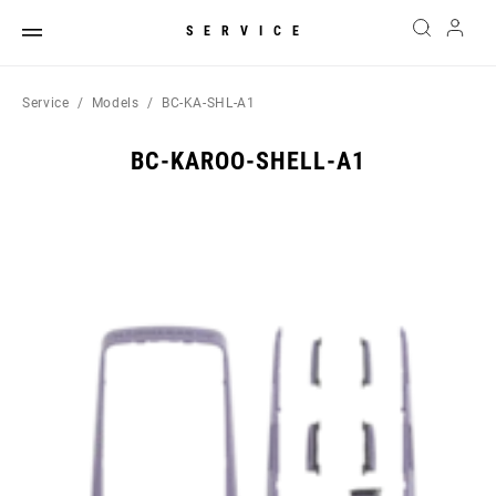
SERVICE
Service
Models
BC-KA-SHL-A1
BC-KAROO-SHELL-A1