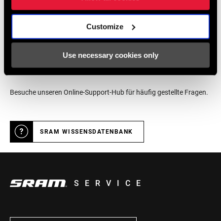
HÄNDLERSUCHE
Customize
Online Hilfe
Use necessary cookies only
Besuche unseren Online-Support-Hub für häufig gestellte Fragen.
SRAM WISSENSDATENBANK
SERVICE