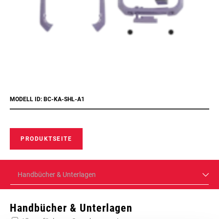
MODELL ID: BC-KA-SHL-A1
PRODUKTSEITE
Handbücher & Unterlagen
Handbücher & Unterlagen