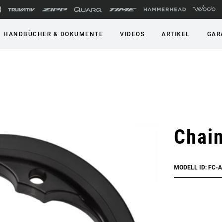
HANDBÜCHER & DOKUMENTE
VIDEOS
ARTIKEL
GAR
Chain
MODELL ID: FC-