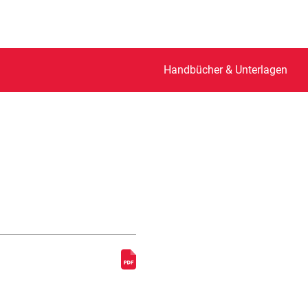
Handbücher & Unterlagen