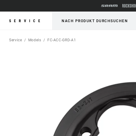
SERVICE
NACH PRODUKT DURCHSUCHEN
Service
Models
FC-ACC-GRD-A1