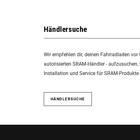
Händlersuche
Wir empfehlen dir, deinen Fahrradladen vor 
autorisierten SRAM-Händler - aufzusuchen,
Installation und Service für SRAM-Produkte 
HÄNDLERSUCHE