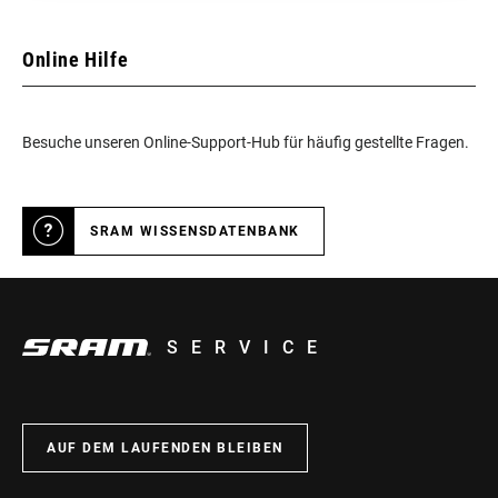
Online Hilfe
Besuche unseren Online-Support-Hub für häufig gestellte Fragen.
SRAM WISSENSDATENBANK
SERVICE
AUF DEM LAUFENDEN BLEIBEN