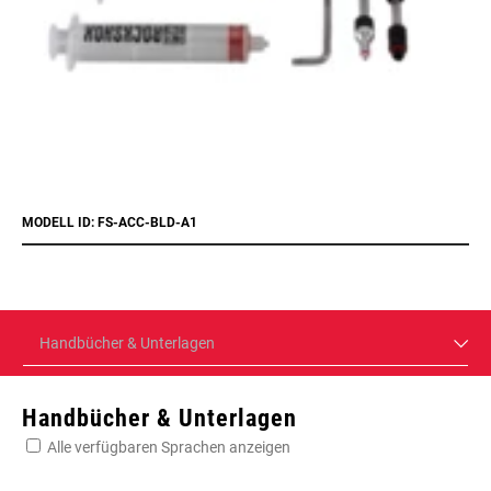
MODELL ID: FS-ACC-BLD-A1
Handbücher & Unterlagen
Handbücher & Unterlagen
Alle verfügbaren Sprachen anzeigen