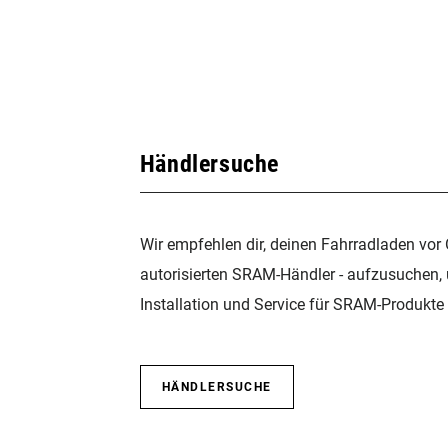
Händlersuche
Wir empfehlen dir, deinen Fahrradladen vor 
autorisierten SRAM-Händler - aufzusuchen,
Installation und Service für SRAM-Produkte 
HÄNDLERSUCHE