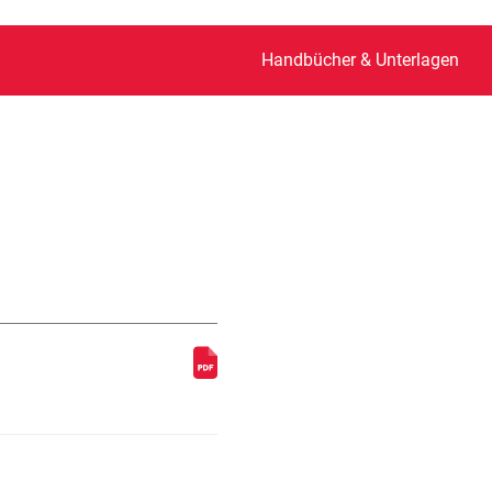
Handbücher & Unterlagen