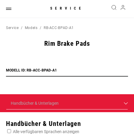
SERVICE
Service
Models
RB-ACC-BPAD-A1
Rim Brake Pads
MODELL ID: RB-ACC-BPAD-A1
Handbücher & Unterlagen
Handbücher & Unterlagen
Alle verfügbaren Sprachen anzeigen