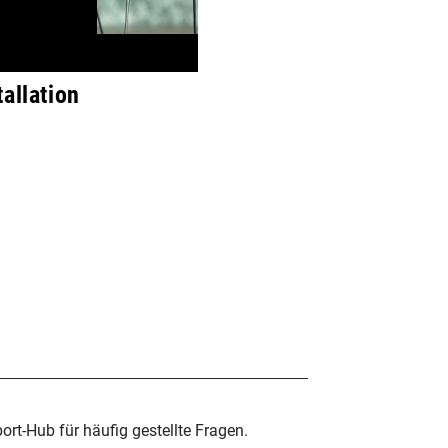
allation
rt-Hub für häufig gestellte Fragen.