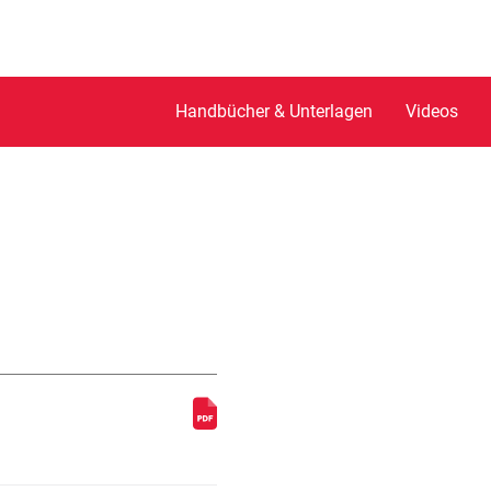
Handbücher & Unterlagen
Videos