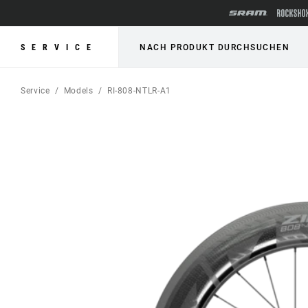
SERVICE
NACH PRODUKT DURCHSUCHEN
Service
Models
RI-808-NTLR-A1