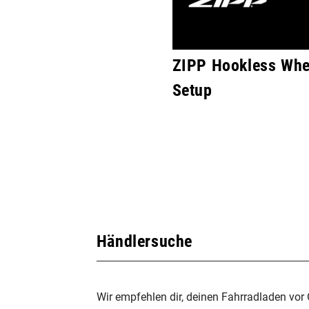
ZIPP Hookless Whee
Setup
Händlersuche
Wir empfehlen dir, deinen Fahrradladen vor 