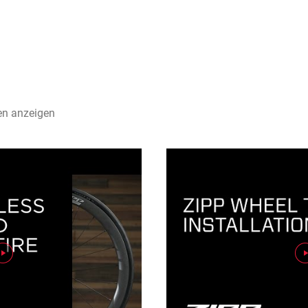
en anzeigen