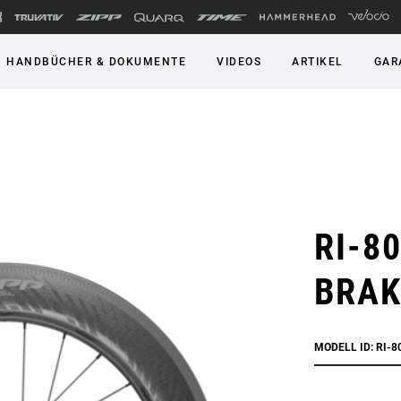
HANDBÜCHER & DOKUMENTE
VIDEOS
ARTIKEL
GAR
RI-8
BRAK
MODELL ID: RI-8