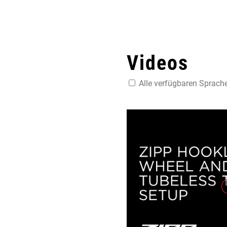
Videos
Alle verfügbaren Sprach