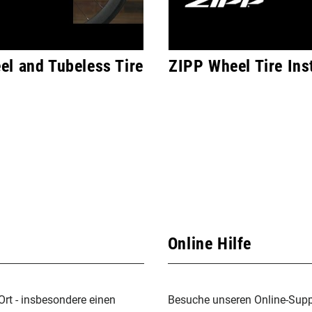
l and Tubeless Tire
ZIPP Wheel Tire Inst
Online Hilfe
Ort - insbesondere einen
Besuche unseren Online-Suppo