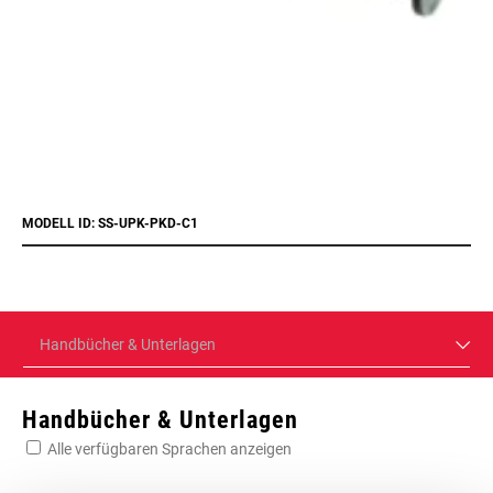
MODELL ID: SS-UPK-PKD-C1
Handbücher & Unterlagen
Handbücher & Unterlagen
Alle verfügbaren Sprachen anzeigen