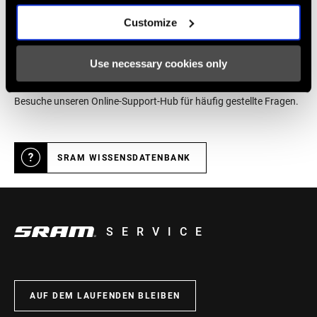
Customize
Online Hilfe
Use necessary cookies only
Besuche unseren Online-Support-Hub für häufig gestellte Fragen.
SRAM WISSENSDATENBANK
SERVICE
AUF DEM LAUFENDEN BLEIBEN