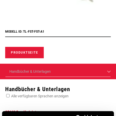
MODELL ID: TL-FST-FST-A1
PRODUKTSEITE
Handbücher & Unterlagen
Handbücher & Unterlagen
Alle verfügbaren Sprachen anzeigen
SRAM Gewährleistung