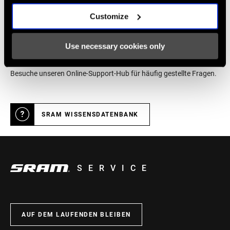
Customize
Online Hilfe
Use necessary cookies only
Besuche unseren Online-Support-Hub für häufig gestellte Fragen.
SRAM WISSENSDATENBANK
SERVICE
AUF DEM LAUFENDEN BLEIBEN