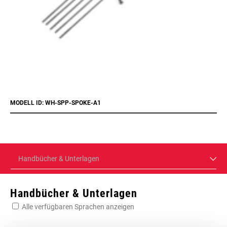
MODELL ID: WH-SPP-SPOKE-A1
Handbücher & Unterlagen
Handbücher & Unterlagen
Alle verfügbaren Sprachen anzeigen