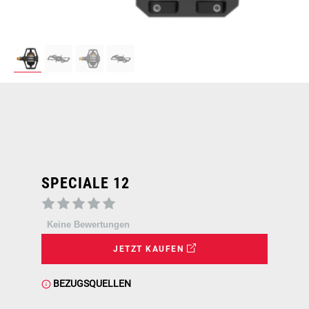
SPECIALE 12
Keine Bewertungen
JETZT KAUFEN
BEZUGSQUELLEN