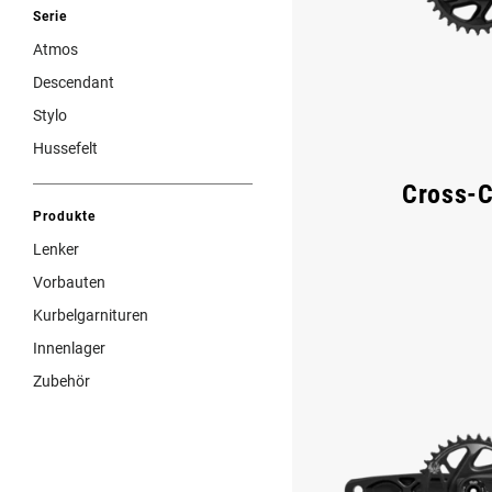
Serie
Atmos
Descendant
Stylo
Hussefelt
Cross-C
Produkte
Lenker
Vorbauten
Kurbelgarnituren
Innenlager
Zubehör