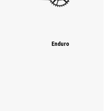
Enduro