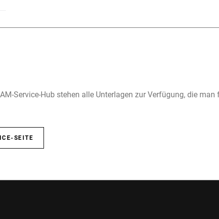
M-Service-Hub stehen alle Unterlagen zur Verfügung, die man 
ICE-SEITE