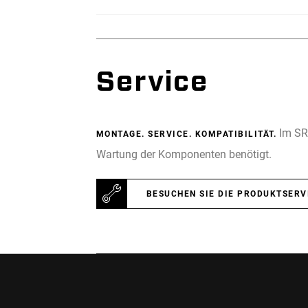
Service
Im SRA
MONTAGE. SERVICE. KOMPATIBILITÄT.
Wartung der Komponenten benötigt.
BESUCHEN SIE DIE PRODUKTSERV