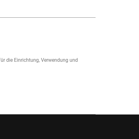
für die Einrichtung, Verwendung und