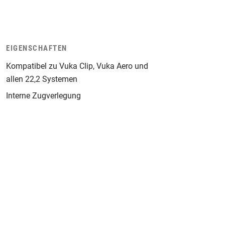
EIGENSCHAFTEN
Kompatibel zu Vuka Clip, Vuka Aero und
allen 22,2 Systemen
Interne Zugverlegung