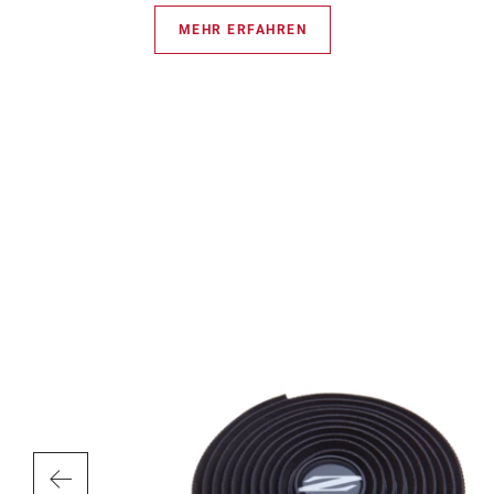
MEHR ERFAHREN