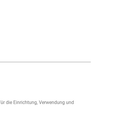
für die Einrichtung, Verwendung und