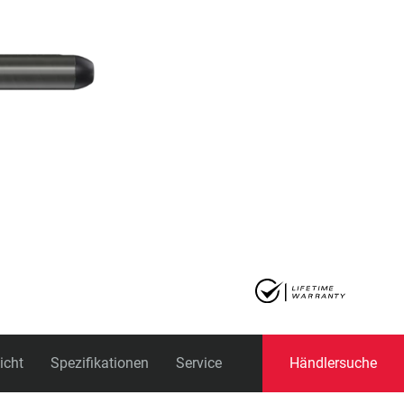
icht
Spezifikationen
Service
Händlersuche