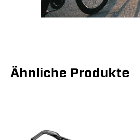
Ähnliche Produkte