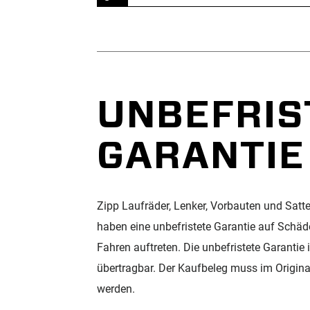
UNBEFRIS
GARANTIE
Zipp Laufräder, Lenker, Vorbauten und Satte
haben eine unbefristete Garantie auf Schäd
Fahren auftreten. Die unbefristete Garantie i
übertragbar. Der Kaufbeleg muss im Origina
werden.