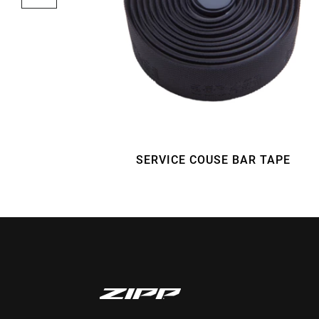
TTLE CAGE
SERVICE COUSE BAR TAPE