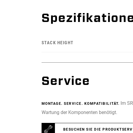
Spezifikation
STACK HEIGHT
Service
Im SRA
MONTAGE. SERVICE. KOMPATIBILITÄT.
Wartung der Komponenten benötigt.
BESUCHEN SIE DIE PRODUKTSERV