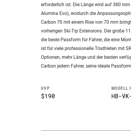
erforderlich ist. Die Länge wird auf 380 m
Alumina Evo), wodurch die Anpassungsoptio
Carbon 70 mit einem Rise von 70 mm bringt 
vorherigen Ski-Tip Extensions. Der große 
die beste Passform für Fahrer, die eine Mo
ist für viele professionelle Triathleten mit
Optionen, mehr Länge und der besten verfü
Carbon jedem Fahrer, seine ideale Passform
UVP
MODELL 
$190
HB-VK