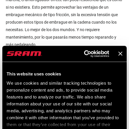
si no existiera. Esto permite aprovechar las ventajas de un
embrague mecánico de tipo fricción, sin la excesiva tensión que
producen estos tipos de embrague en la cadena cuando no los
necesitas. Lo mejor de los dos mundos. Y no requiere
mantenimiento, por lo que pasarás menos tiempo reparando y
más pedaleando.
This website uses cookies
We use cookies and similar tracking technologies to
personalize content and ads, to provide social media
features and to analyze our traffic. We also share
information about your use of our site with our social
media, advertising, and analytics partners who may
combine it with other information that you’ve provided to
them or that they’ve collected from your use of their