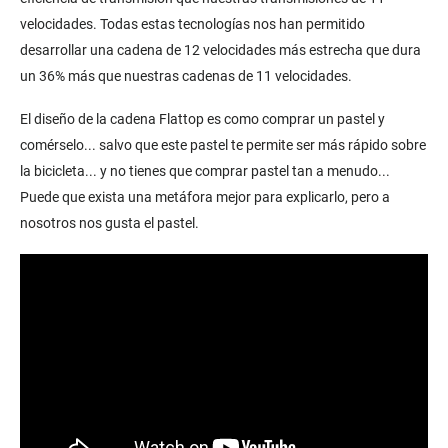
velocidades. Todas estas tecnologías nos han permitido
desarrollar una cadena de 12 velocidades más estrecha que dura
un 36% más que nuestras cadenas de 11 velocidades.
El diseño de la cadena Flattop es como comprar un pastel y
comérselo... salvo que este pastel te permite ser más rápido sobre
la bicicleta... y no tienes que comprar pastel tan a menudo...
Puede que exista una metáfora mejor para explicarlo, pero a
nosotros nos gusta el pastel.