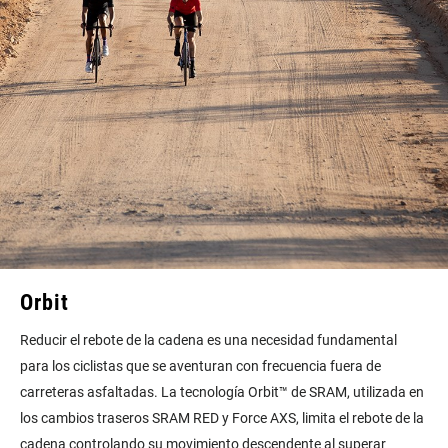
Orbit
Reducir el rebote de la cadena es una necesidad fundamental
para los ciclistas que se aventuran con frecuencia fuera de
carreteras asfaltadas. La tecnología Orbit™ de SRAM, utilizada en
los cambios traseros SRAM RED y Force AXS, limita el rebote de la
cadena controlando su movimiento descendente al superar