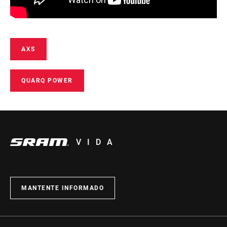
AXS
QUARQ POWER
VIDA
MANTENTE INFORMADO