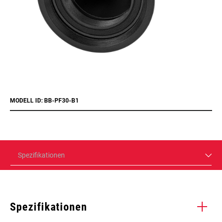
MODELL ID: BB-PF30-B1
Spezifikationen
Spezifikationen