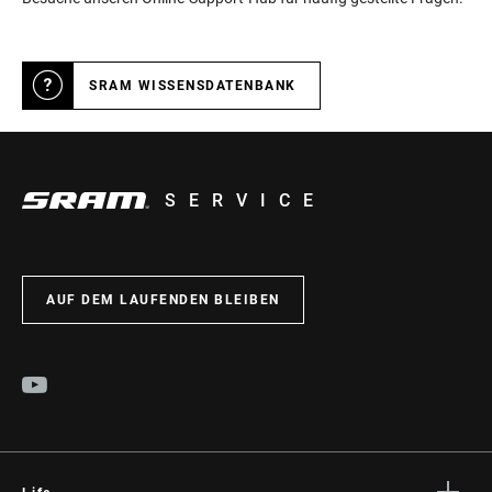
SRAM WISSENSDATENBANK
SERVICE
AUF DEM LAUFENDEN BLEIBEN