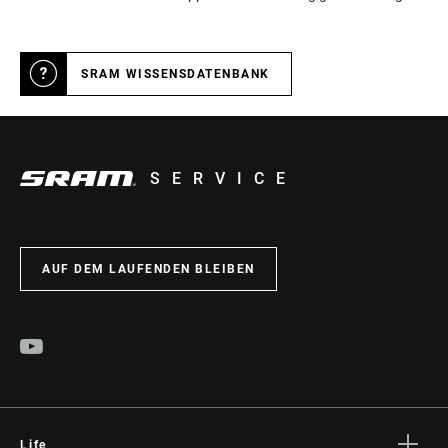
SRAM WISSENSDATENBANK
SERVICE
AUF DEM LAUFENDEN BLEIBEN
Life