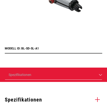
MODELL ID: BL-SD-SL-A1
Spezifikationen
Spezifikationen