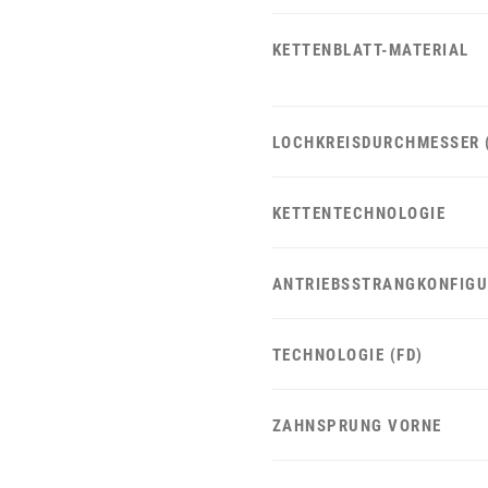
KETTENBLATT-MATERIAL
LOCHKREISDURCHMESSER 
KETTENTECHNOLOGIE
ANTRIEBSSTRANGKONFIGU
TECHNOLOGIE (FD)
ZAHNSPRUNG VORNE