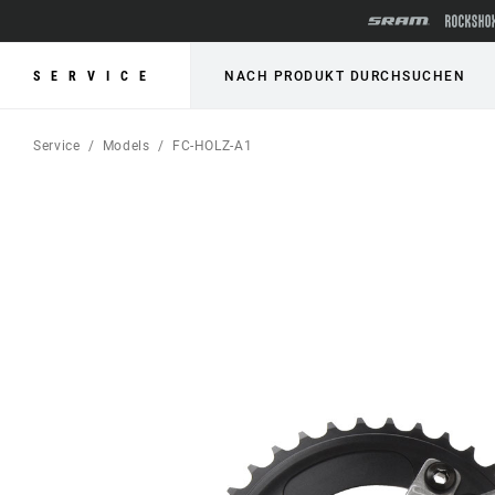
SERVICE
NACH PRODUKT DURCHSUCHEN
Service
Models
FC-HOLZ-A1