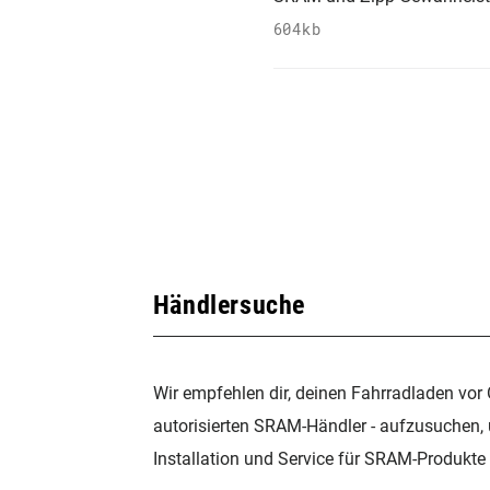
604kb
Händlersuche
Wir empfehlen dir, deinen Fahrradladen vor 
autorisierten SRAM-Händler - aufzusuchen,
Installation und Service für SRAM-Produkte 