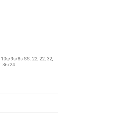
10s/9s/8s SS: 22, 22, 32,
s: 36/24