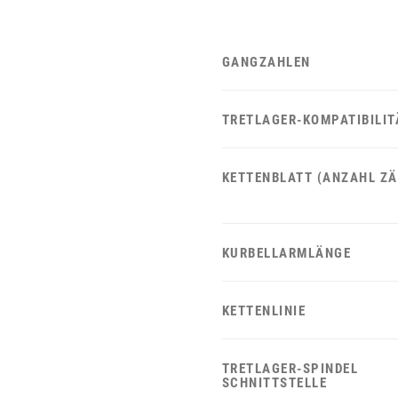
GANGZAHLEN
TRETLAGER-KOMPATIBILIT
KETTENBLATT (ANZAHL ZÄ
KURBELLARMLÄNGE
KETTENLINIE
TRETLAGER-SPINDEL
SCHNITTSTELLE