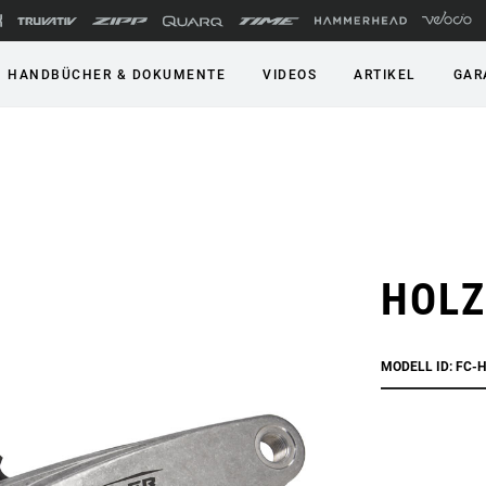
HANDBÜCHER & DOKUMENTE
VIDEOS
ARTIKEL
GAR
HOLZ
MODELL ID: FC-