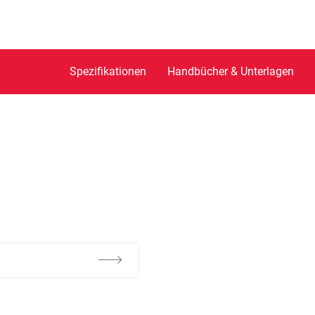
Spezifikationen
Handbücher & Unterlagen