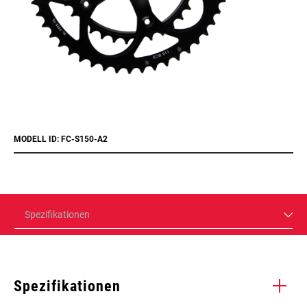
MODELL ID: FC-S150-A2
Spezifikationen
Spezifikationen