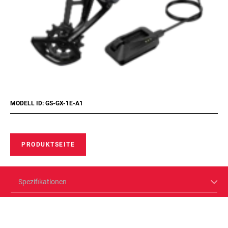
MODELL ID: GS-GX-1E-A1
PRODUKTSEITE
Spezifikationen