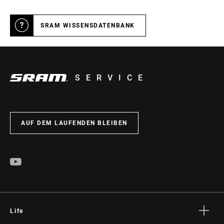
SRAM WISSENSDATENBANK
SERVICE
AUF DEM LAUFENDEN BLEIBEN
Life