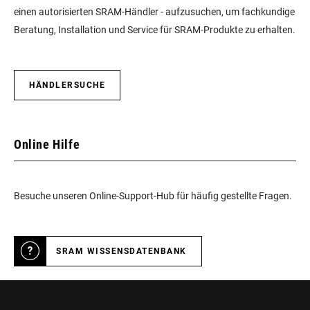
einen autorisierten SRAM-Händler - aufzusuchen, um fachkundige
Beratung, Installation und Service für SRAM-Produkte zu erhalten.
HÄNDLERSUCHE
Online Hilfe
Besuche unseren Online-Support-Hub für häufig gestellte Fragen.
SRAM WISSENSDATENBANK