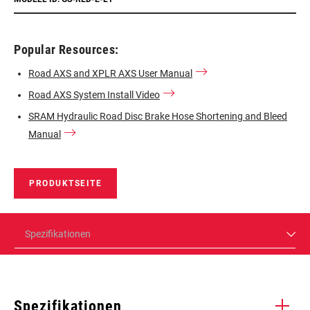
Popular Resources:
Road AXS and XPLR AXS User Manual
Road AXS System Install Video
SRAM Hydraulic Road Disc Brake Hose Shortening and Bleed
Manual
PRODUKTSEITE
Spezifikationen
Spezifikationen