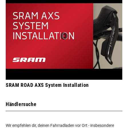
SRAM ROAD AXS System Installation
Händlersuche
Wir empfehlen dir, deinen Fahrradladen vor Ort - insbesondere