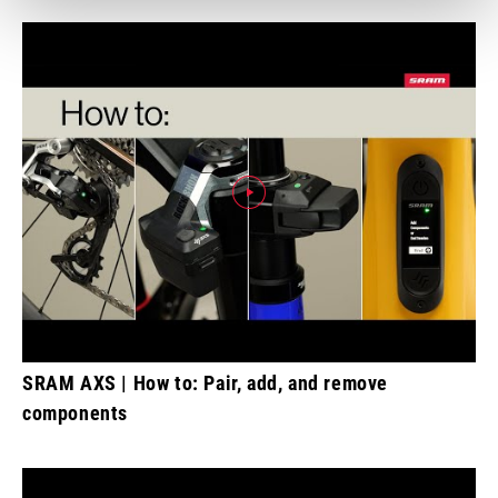
SRAM AXS | How to: Pair, add, and remove
components