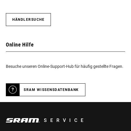
HÄNDLERSUCHE
Online Hilfe
Besuche unseren Online-Support-Hub für häufig gestellte Fragen.
SRAM WISSENSDATENBANK
SERVICE