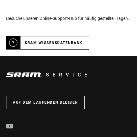
Besuche unseren Online-Support-Hub für häufig gestellte Fragen.
SRAM WISSENSDATENBANK
SERVICE
AUF DEM LAUFENDEN BLEIBEN