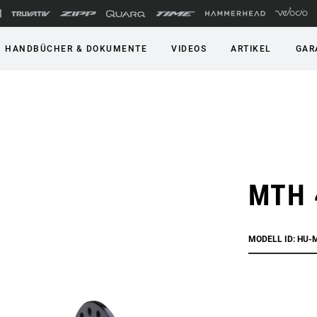
HANDBÜCHER & DOKUMENTE
VIDEOS
ARTIKEL
GAR
MTH 
MODELL ID: HU-