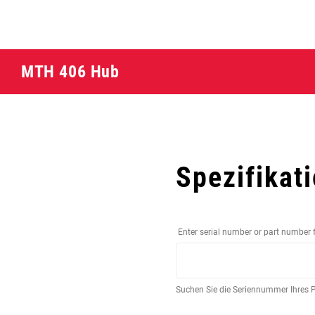
MTH 406 Hub
Spezifikat
Enter serial number or part number 
Suchen Sie die Seriennummer Ihres 