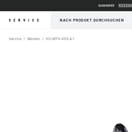
SERVICE
NACH PRODUKT DURCHSUCHEN
Service
Models
HU-MTH-400-A1