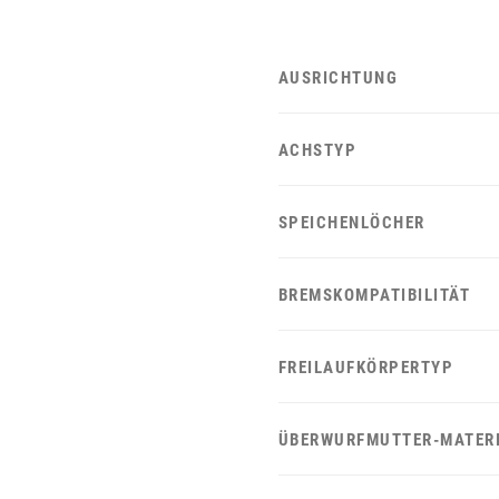
AUSRICHTUNG
ACHSTYP
SPEICHENLÖCHER
BREMSKOMPATIBILITÄT
FREILAUFKÖRPERTYP
ÜBERWURFMUTTER-MATER