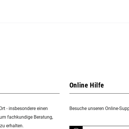
Online Hilfe
Ort - insbesondere einen
Besuche unseren Online-Suppo
 um fachkundige Beratung,
zu erhalten.