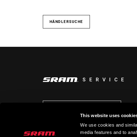
HÄNDLERSUCHE
SERVICE
AUF DEM LAUFENDEN BLEIBEN
This website uses cookie
We use cookies and similar
media features and to analy