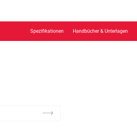
Spezifikationen
Handbücher & Unterlagen