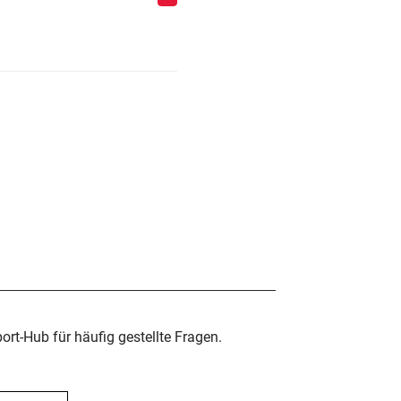
rt-Hub für häufig gestellte Fragen.