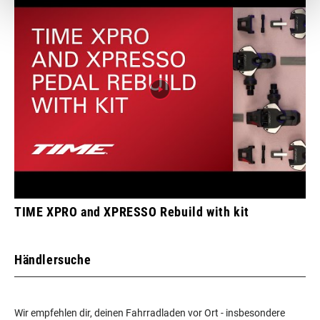
TIME XPRO and XPRESSO Rebuild with kit
Händlersuche
Wir empfehlen dir, deinen Fahrradladen vor Ort - insbesondere