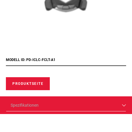
MODELL ID: PD-ICLC-FCLT-A1
PRODUKTSEITE
Spezifikationen