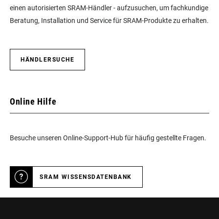
einen autorisierten SRAM-Händler - aufzusuchen, um fachkundige
Beratung, Installation und Service für SRAM-Produkte zu erhalten.
HÄNDLERSUCHE
Online Hilfe
Besuche unseren Online-Support-Hub für häufig gestellte Fragen.
SRAM WISSENSDATENBANK