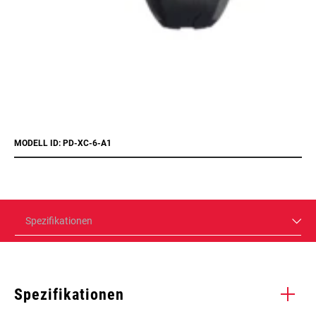
MODELL ID: PD-XC-6-A1
Spezifikationen
Spezifikationen