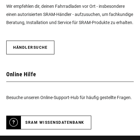
Wir empfehlen dir, deinen Fahrradladen vor Ort - insbesondere
einen autorisierten SRAM-Händler - aufzusuchen, um fachkundige
Beratung, Installation und Service für SRAM-Produkte zu erhalten.
HÄNDLERSUCHE
Online Hilfe
Besuche unseren Online-Support-Hub für häufig gestellte Fragen.
SRAM WISSENSDATENBANK