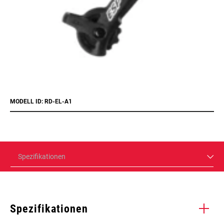
MODELL ID: RD-EL-A1
Spezifikationen
Spezifikationen