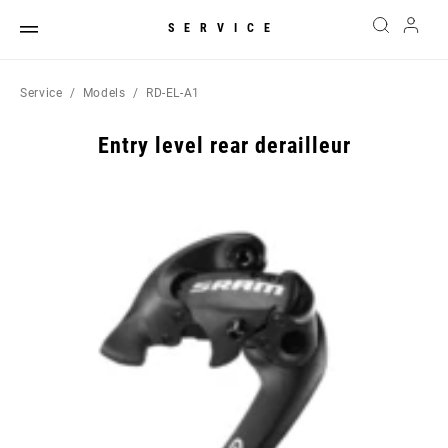
SERVICE
Service
Models
RD-EL-A1
Entry level rear derailleur