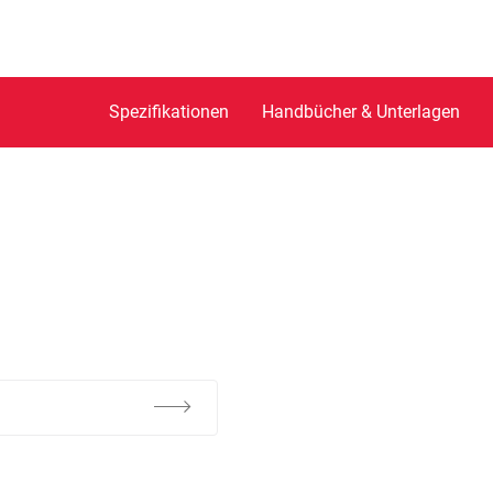
Spezifikationen
Handbücher & Unterlagen