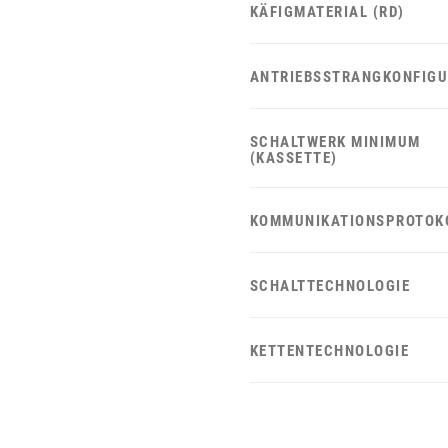
KÄFIGMATERIAL (RD)
ANTRIEBSSTRANGKONFIGU
SCHALTWERK MINIMUM
(KASSETTE)
KOMMUNIKATIONSPROTOK
SCHALTTECHNOLOGIE
KETTENTECHNOLOGIE