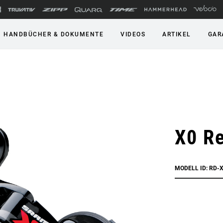
HANDBÜCHER & DOKUMENTE
VIDEOS
ARTIKEL
GAR
X0 Re
MODELL ID: RD-