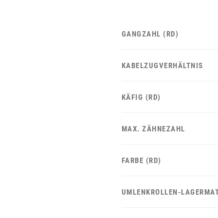
GANGZAHL (RD)
KABELZUGVERHÄLTNIS
KÄFIG (RD)
MAX. ZÄHNEZAHL
FARBE (RD)
UMLENKROLLEN-LAGERMAT