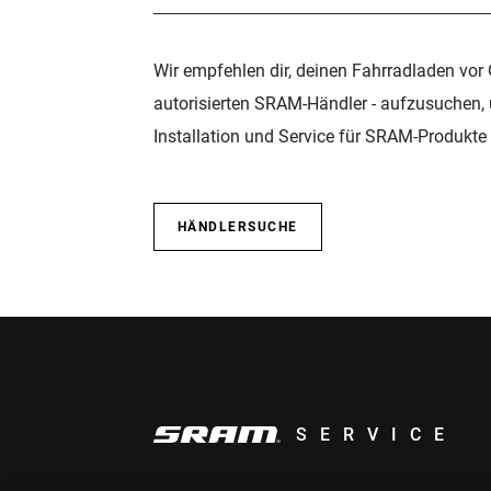
Wir empfehlen dir, deinen Fahrradladen vor 
autorisierten SRAM-Händler - aufzusuchen,
Installation und Service für SRAM-Produkte 
HÄNDLERSUCHE
SERVICE