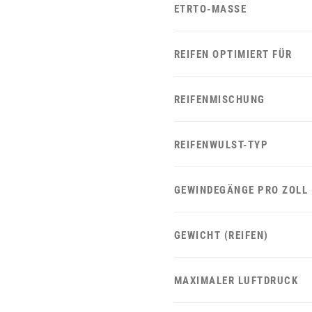
ETRTO-MASSE
REIFEN OPTIMIERT FÜR
REIFENMISCHUNG
REIFENWULST-TYP
GEWINDEGÄNGE PRO ZOLL 
GEWICHT (REIFEN)
MAXIMALER LUFTDRUCK