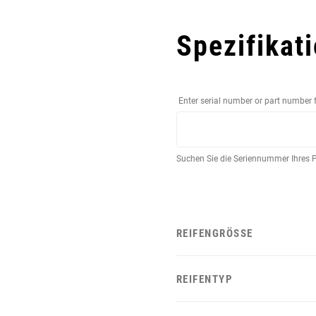
Spezifikat
Enter serial number or part number 
Suchen Sie die Seriennummer Ihres 
REIFENGRÖSSE
REIFENTYP