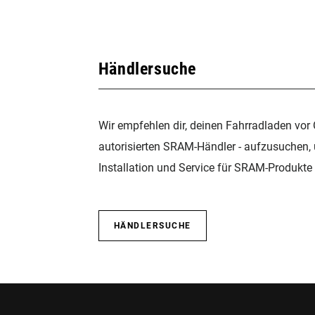
Händlersuche
Wir empfehlen dir, deinen Fahrradladen vor 
autorisierten SRAM-Händler - aufzusuchen,
Installation und Service für SRAM-Produkte 
HÄNDLERSUCHE