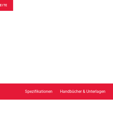
EITE
Spezifikationen
Handbücher & Unterlagen