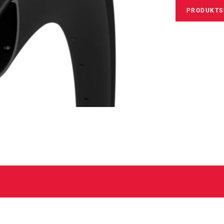
PRODUKTS