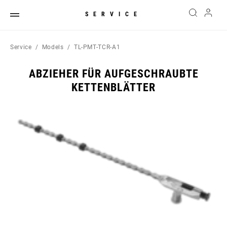
SERVICE
Service
Models
TL-PMT-TCR-A1
ABZIEHER FÜR AUFGESCHRAUBTE
KETTENBLÄTTER