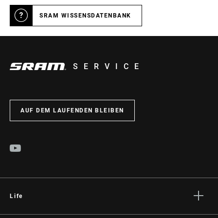
SRAM WISSENSDATENBANK
SERVICE
AUF DEM LAUFENDEN BLEIBEN
Life