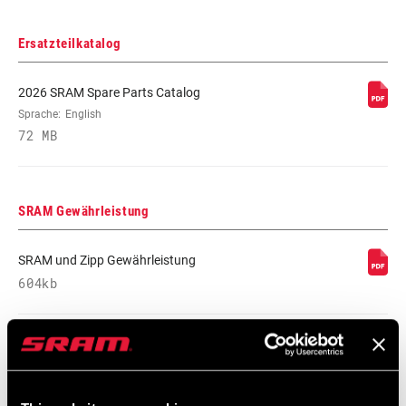
Ersatzteilkatalog
2026 SRAM Spare Parts Catalog
Sprache:
English
72 MB
SRAM Gewährleistung
SRAM und Zipp Gewährleistung
604kb
Videos