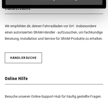
Händlersuche
Wir empfehlen dir, deinen Fahrradladen vor Ort - insbesondere
einen autorisierten SRAM-Händler - aufzusuchen, um fachkundige
Beratung, Installation und Service für SRAM-Produkte zu erhalten.
HÄNDLERSUCHE
Online Hilfe
Besuche unseren Online-Support-Hub für häufig gestellte Fragen.