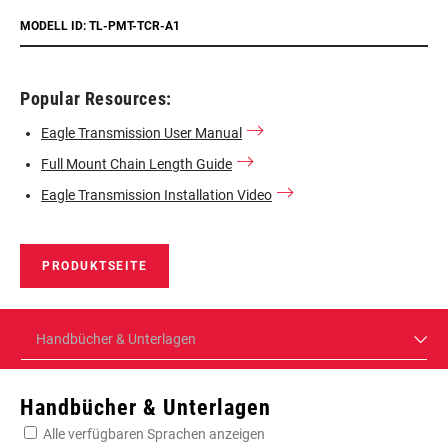
MODELL ID: TL-PMT-TCR-A1
Popular Resources:
Eagle Transmission User Manual
Full Mount Chain Length Guide
Eagle Transmission Installation Video
PRODUKTSEITE
Handbücher & Unterlagen
Handbücher & Unterlagen
Alle verfügbaren Sprachen anzeigen