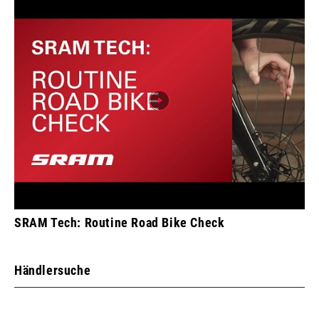
SRAM Tech: Routine Road Bike Check
Händlersuche