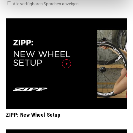
Alle verfügbaren Sprachen anzeigen
ZIPP: New Wheel Setup