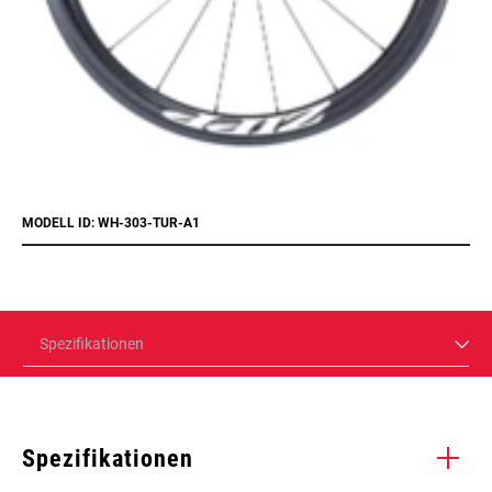
MODELL ID: WH-303-TUR-A1
Spezifikationen
Spezifikationen