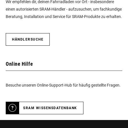
Wir empfehlen dir, deinen Fahrradladen vor Ort - insbesondere
einen autorisierten SRAM-Händler - aufzusuchen, um fachkundige
Beratung, Installation und Service für SRAM-Produkte zu erhalten.
HÄNDLERSUCHE
Online Hilfe
Besuche unseren Online-Support-Hub für häufig gestellte Fragen.
SRAM WISSENSDATENBANK