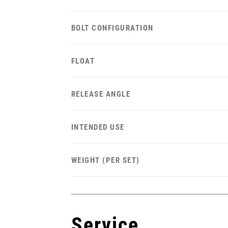
BOLT CONFIGURATION
FLOAT
RELEASE ANGLE
INTENDED USE
WEIGHT (PER SET)
Service