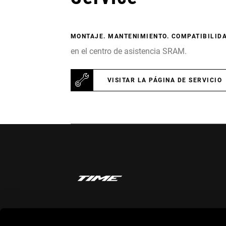
MONTAJE. MANTENIMIENTO. COMPATIBILIDA
en el centro de asistencia SRAM.
VISITAR LA PÁGINA DE SERVICIO
MANTENTE INFORMADO