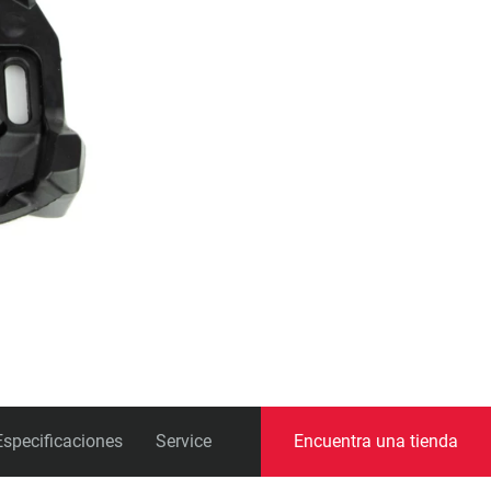
Especificaciones
Service
Encuentra una tienda