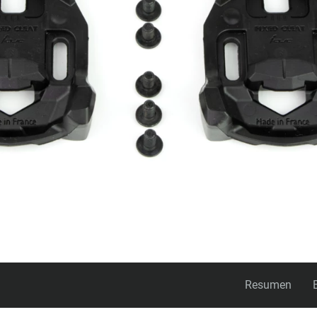
Resumen