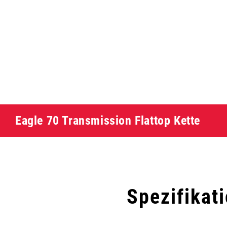
Eagle 70 Transmission Flattop Kette
Spezifikat