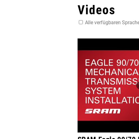
Videos
Alle verfügbaren Sprach