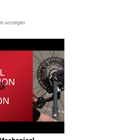
en anzeigen