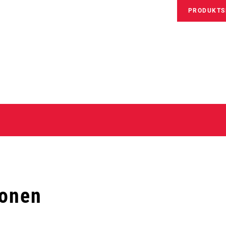
PRODUKTS
ionen