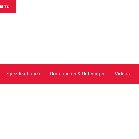
EITE
Spezifikationen
Handbücher & Unterlagen
Videos