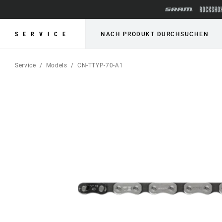
SERVICE
NACH PRODUKT DURCHSUCHEN
Service
Models
CN-TTYP-70-A1