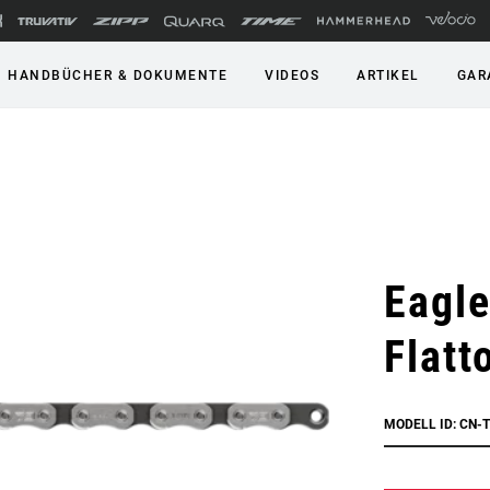
HANDBÜCHER & DOKUMENTE
VIDEOS
ARTIKEL
GAR
Eagle
Flatt
MODELL ID: CN-