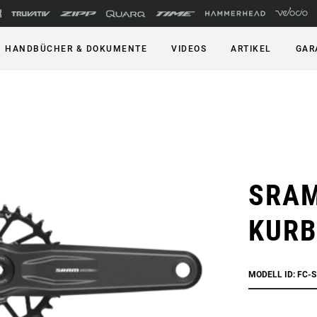
HANDBÜCHER & DOKUMENTE
VIDEOS
ARTIKEL
GAR
SRAM
KURB
MODELL ID: FC-