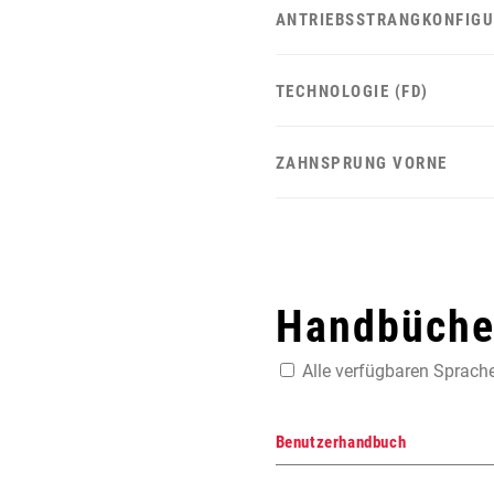
ANTRIEBSSTRANGKONFIGU
TECHNOLOGIE (FD)
ZAHNSPRUNG VORNE
Handbücher
Alle verfügbaren Sprach
Benutzerhandbuch