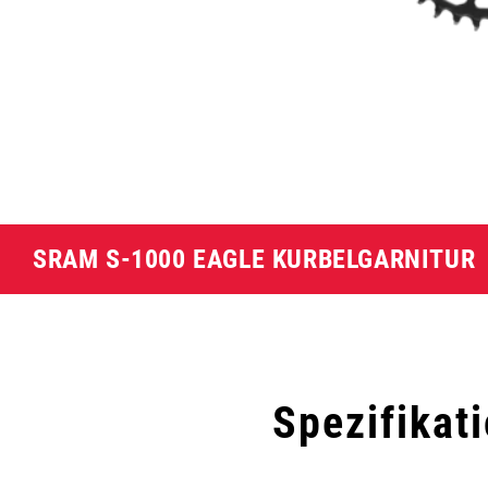
SRAM S-1000 EAGLE KURBELGARNITUR
Spezifikat