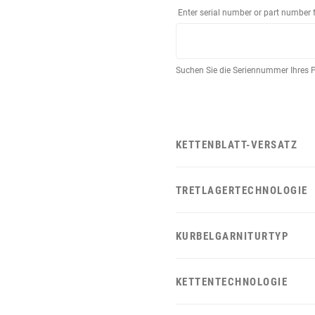
Enter serial number or part number 
Suchen Sie die Seriennummer Ihres 
KETTENBLATT-VERSATZ
TRETLAGERTECHNOLOGIE
KURBELGARNITURTYP
KETTENTECHNOLOGIE