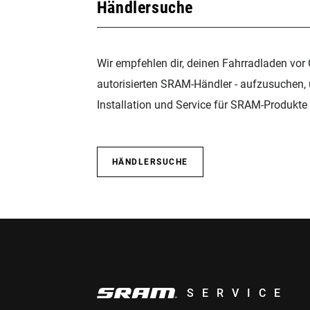
Händlersuche
Wir empfehlen dir, deinen Fahrradladen vor 
autorisierten SRAM-Händler - aufzusuchen,
Installation und Service für SRAM-Produkte 
HÄNDLERSUCHE
SERVICE