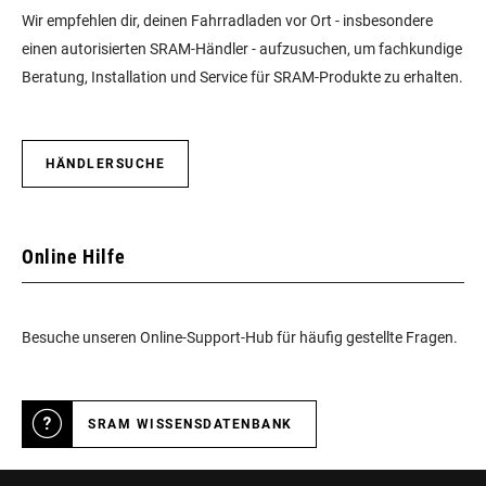
Wir empfehlen dir, deinen Fahrradladen vor Ort - insbesondere
einen autorisierten SRAM-Händler - aufzusuchen, um fachkundige
Beratung, Installation und Service für SRAM-Produkte zu erhalten.
HÄNDLERSUCHE
Online Hilfe
Besuche unseren Online-Support-Hub für häufig gestellte Fragen.
SRAM WISSENSDATENBANK