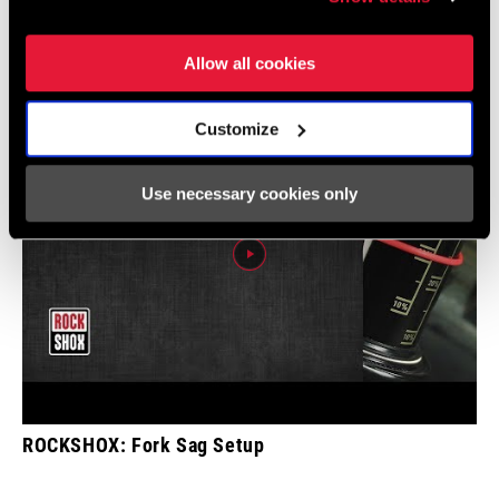
Alle verfügbaren Sprachen anzeigen
Allow all cookies
Customize
Use necessary cookies only
ROCKSHOX: Fork Sag Setup