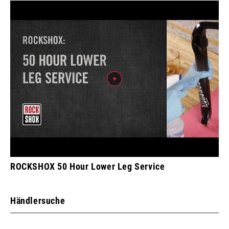
ROCKSHOX 50 Hour Lower Leg Service
Händlersuche