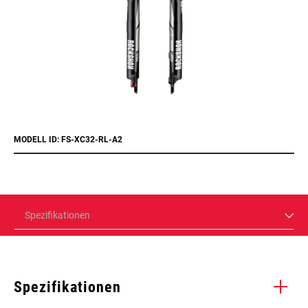
MODELL ID: FS-XC32-RL-A2
Spezifikationen
Spezifikationen