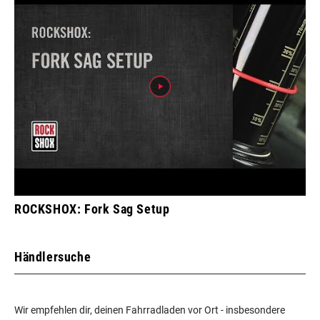
ROCKSHOX: Fork Sag Setup
Händlersuche
Wir empfehlen dir, deinen Fahrradladen vor Ort - insbesondere