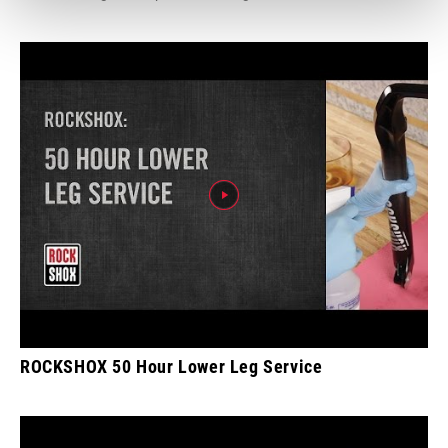
ROCKSHOX 50 Hour Lower Leg Service