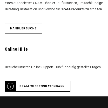
einen autorisierten SRAM-Händler - aufzusuchen, um fachkundige
Beratung, Installation und Service für SRAM-Produkte zu erhalten.
HÄNDLERSUCHE
Online Hilfe
Besuche unseren Online-Support-Hub für häufig gestellte Fragen.
SRAM WISSENSDATENBANK