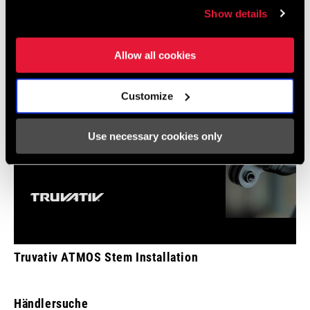
Show details
Allow all cookies
Customize
Use necessary cookies only
Truvativ ATMOS Stem Installation
Händlersuche