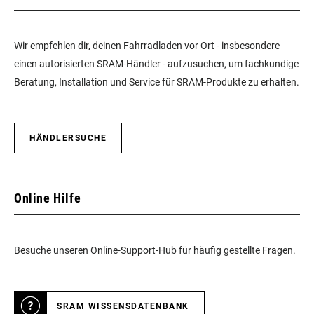
Wir empfehlen dir, deinen Fahrradladen vor Ort - insbesondere
einen autorisierten SRAM-Händler - aufzusuchen, um fachkundige
Beratung, Installation und Service für SRAM-Produkte zu erhalten.
HÄNDLERSUCHE
Online Hilfe
Besuche unseren Online-Support-Hub für häufig gestellte Fragen.
SRAM WISSENSDATENBANK