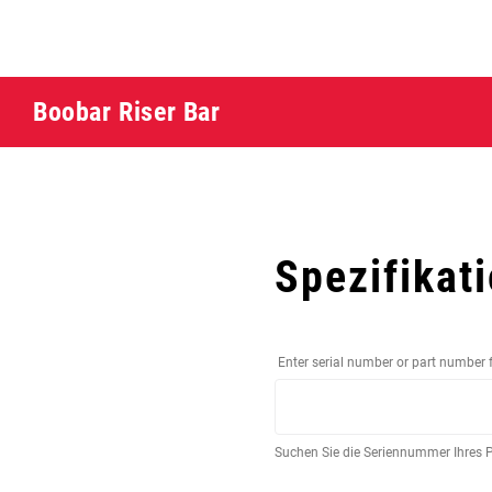
Boobar Riser Bar
Spezifikat
Enter serial number or part number 
Suchen Sie die Seriennummer Ihres 