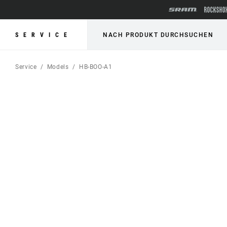
SERVICE
NACH PRODUKT DURCHSUCHEN
Service
Models
HB-BOO-A1