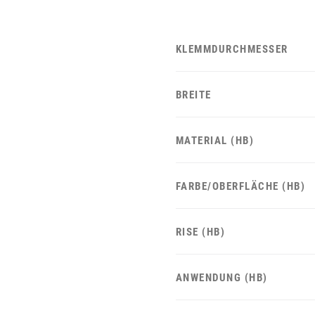
KLEMMDURCHMESSER
BREITE
MATERIAL (HB)
FARBE/OBERFLÄCHE (HB)
RISE (HB)
ANWENDUNG (HB)