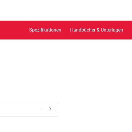
Spezifikationen
Handbücher & Unterlagen