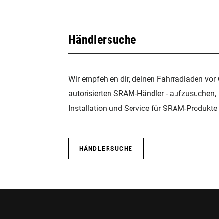
Händlersuche
Wir empfehlen dir, deinen Fahrradladen vor 
autorisierten SRAM-Händler - aufzusuchen,
Installation und Service für SRAM-Produkte 
HÄNDLERSUCHE