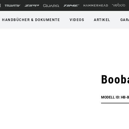
HANDBÜCHER & DOKUMENTE
VIDEOS
ARTIKEL
GAR
Booba
MODELL ID: HB-