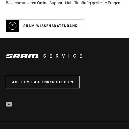
Besuche unseren Online-Support-Hub für häufig gestellte Fragen.
SRAM WISSENSDATENBANK
SERVICE
AUF DEM LAUFENDEN BLEIBEN