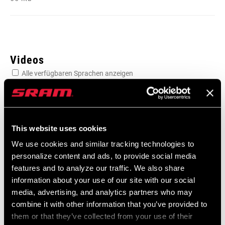
Videos
Alle verfügbaren Sprachen anzeigen
This website uses cookies
We use cookies and similar tracking technologies to
personalize content and ads, to provide social media
features and to analyze our traffic. We also share
information about your use of our site with our social
media, advertising, and analytics partners who may
combine it with other information that you’ve provided to
them or that they’ve collected from your use of their