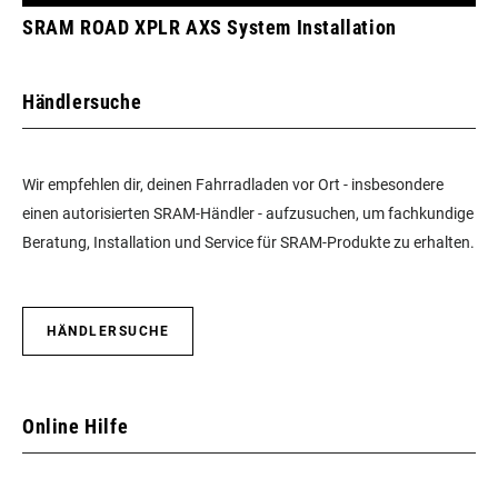
SRAM ROAD XPLR AXS System Installation
Händlersuche
Wir empfehlen dir, deinen Fahrradladen vor Ort - insbesondere
einen autorisierten SRAM-Händler - aufzusuchen, um fachkundige
Beratung, Installation und Service für SRAM-Produkte zu erhalten.
HÄNDLERSUCHE
Online Hilfe