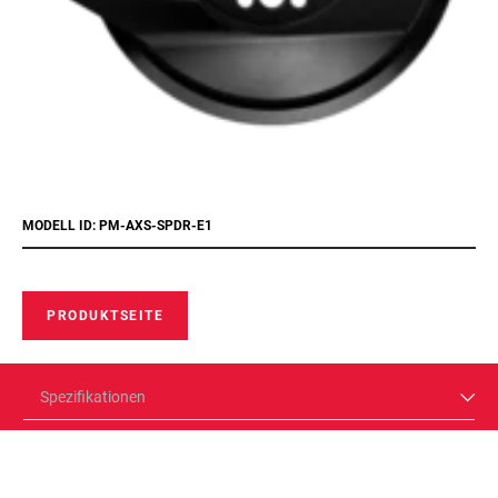
MODELL ID: PM-AXS-SPDR-E1
PRODUKTSEITE
Spezifikationen