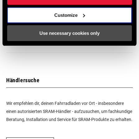
Customize
SRAM Gewährleistung
Use necessary cookies only
SRAM und Zipp Gewährleistung
604kb
Händlersuche
Wir empfehlen dir, deinen Fahrradladen vor Ort - insbesondere
einen autorisierten SRAM-Händler - aufzusuchen, um fachkundige
Beratung, Installation und Service für SRAM-Produkte zu erhalten.