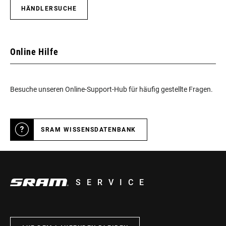
HÄNDLERSUCHE
Online Hilfe
Besuche unseren Online-Support-Hub für häufig gestellte Fragen.
SRAM WISSENSDATENBANK
SERVICE