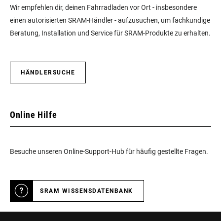
Wir empfehlen dir, deinen Fahrradladen vor Ort - insbesondere
einen autorisierten SRAM-Händler - aufzusuchen, um fachkundige
Beratung, Installation und Service für SRAM-Produkte zu erhalten.
HÄNDLERSUCHE
Online Hilfe
Besuche unseren Online-Support-Hub für häufig gestellte Fragen.
SRAM WISSENSDATENBANK