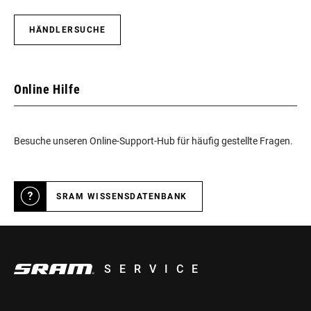
HÄNDLERSUCHE
Online Hilfe
Besuche unseren Online-Support-Hub für häufig gestellte Fragen.
SRAM WISSENSDATENBANK
SERVICE