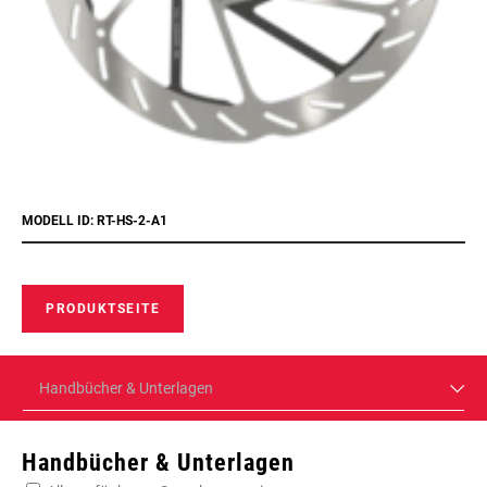
MODELL ID: RT-HS-2-A1
PRODUKTSEITE
Handbücher & Unterlagen
Handbücher & Unterlagen