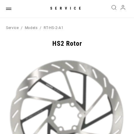
SERVICE
Service
Models
RT-HS-2-A1
HS2 Rotor