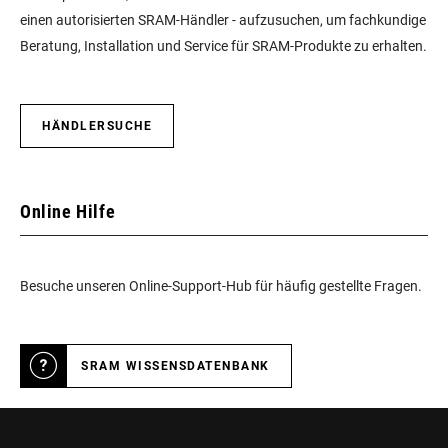
einen autorisierten SRAM-Händler - aufzusuchen, um fachkundige
Beratung, Installation und Service für SRAM-Produkte zu erhalten.
HÄNDLERSUCHE
Online Hilfe
Besuche unseren Online-Support-Hub für häufig gestellte Fragen.
SRAM WISSENSDATENBANK