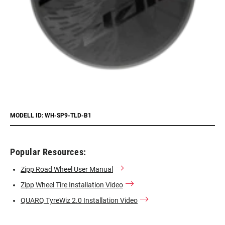
MODELL ID: WH-SP9-TLD-B1
Popular Resources:
Zipp Road Wheel User Manual
Zipp Wheel Tire Installation Video
QUARQ TyreWiz 2.0 Installation Video