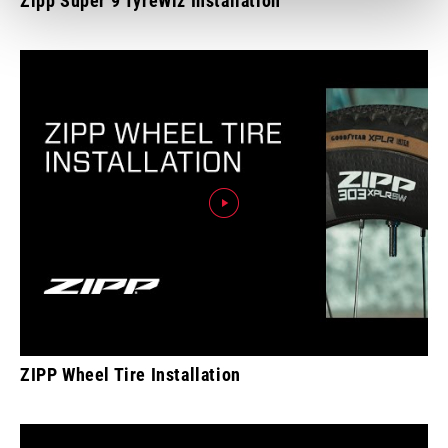
Zipp Super 9 TyreWiz Installation
ZIPP Wheel Tire Installation