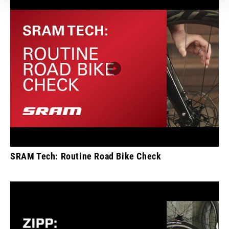
SRAM Tech: Routine Road Bike Check