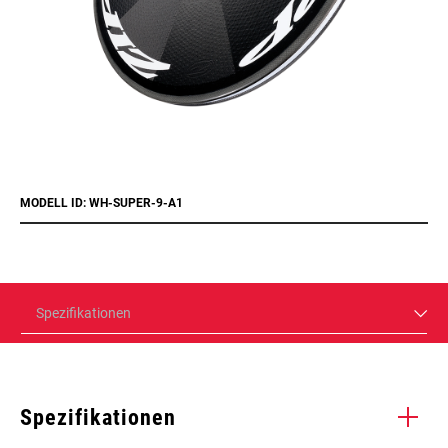
MODELL ID: WH-SUPER-9-A1
Spezifikationen
Spezifikationen