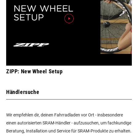
ZIPP: New Wheel Setup
Händlersuche
Wir empfehlen dir, deinen Fahrradladen vor Ort - insbesondere
einen autorisierten SRAM-Händler - aufzusuchen, um fachkundige
Beratung, Installation und Service für SRAM-Produkte zu erhalten.