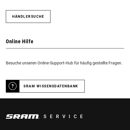
HÄNDLERSUCHE
Online Hilfe
Besuche unseren Online-Support-Hub für häufig gestellte Fragen.
SRAM WISSENSDATENBANK
SERVICE