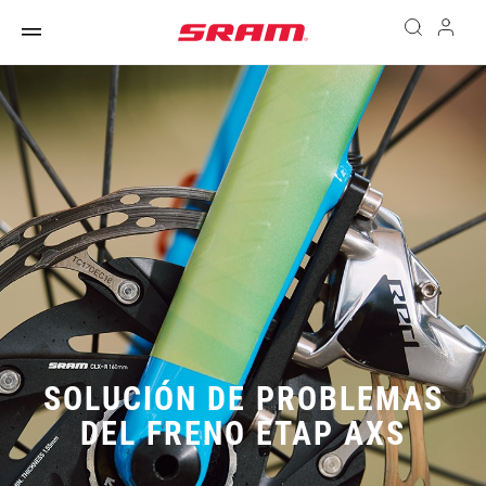
SOLUCIÓN DE PROBLEMAS
DEL FRENO ETAP AXS