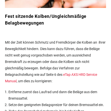
Fest sitzende Kolben/Ungleichmäßige
Belagbewegungen
Mit der Zeit können Schmutz und Fremdkörper die Kolben an ihrer
Beweglichkeit hindern. Dies kann dazu führen, dass die Beläge
nicht weit genug vorgeschoben werden, um ausreichend
Bremskraft zu erzeugen oder dass die Kolben sich nicht
gleichmäßig bewegen. Befolge das Verfahren zur
Belagnachstellung wie auf Seite 6 des
eTap AXS HRD Service
Manual
, um dies zu korrigieren:
Entferne zuerst das Laufrad und dann die Beläge aus dem
Bremssattel.
Setze den geeigneten Belagspreizer für deinen Bremssattel ein.