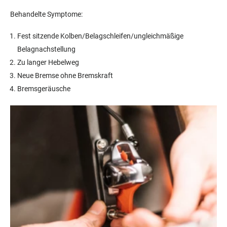
Behandelte Symptome:
Fest sitzende Kolben/Belagschleifen/ungleichmäßige
Belagnachstellung
Zu langer Hebelweg
Neue Bremse ohne Bremskraft
Bremsgeräusche