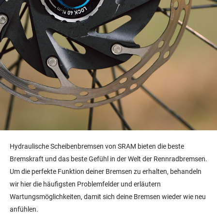
Hydraulische Scheibenbremsen von SRAM bieten die beste
Bremskraft und das beste Gefühl in der Welt der Rennradbremsen.
Um die perfekte Funktion deiner Bremsen zu erhalten, behandeln
wir hier die häufigsten Problemfelder und erläutern
Wartungsmöglichkeiten, damit sich deine Bremsen wieder wie neu
anfühlen.