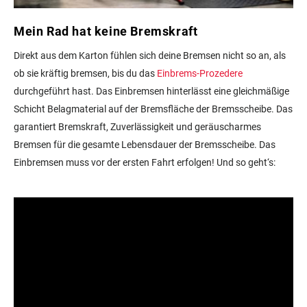
Mein Rad hat keine Bremskraft
Direkt aus dem Karton fühlen sich deine Bremsen nicht so an, als
ob sie kräftig bremsen, bis du das
Einbrems-Prozedere
durchgeführt hast. Das Einbremsen hinterlässt eine gleichmäßige
Schicht Belagmaterial auf der Bremsfläche der Bremsscheibe. Das
garantiert Bremskraft, Zuverlässigkeit und geräuscharmes
Bremsen für die gesamte Lebensdauer der Bremsscheibe. Das
Einbremsen muss vor der ersten Fahrt erfolgen! Und so geht‘s: