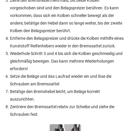
Ziehe den Bremshebel mehrmals, bis beide Kolben
vorgeschoben sind und den Belagspreizer berühren. Es kann
vorkommen, dass sich ein Kolben schneller bewegt als der
andere; betätige den Hebel dann so lange weiter, bis der zweite
Kolben den Belagspreizer berührt.
Entferne den Belagspreizer und drücke die Kolben mithilfe eines
Kunststoff Reifenhebers wieder in den Bremssattel zurück.
Wiederhole Schritt 3 und 4 bis sich die Kolben geschmeidig und
gleichmäßig bewegen. Das kann mehrere Wiederholungen
erfordern!
Setze die Beläge und das Laufrad wieder ein und löse die
Schrauben am Bremssattel.
Betätige den Bremshebel leicht, um Beläge korrekt
auszurichten.
Zentriere den Bremssattel relativ zur Scheibe und ziehe die
Schrauben fest.