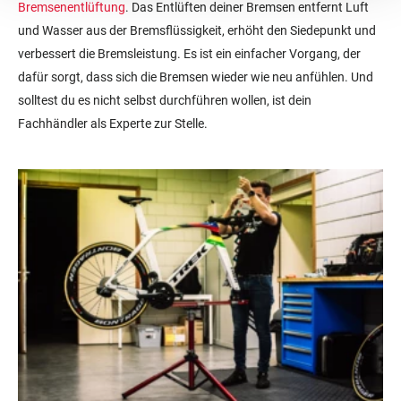
Bremsenentlüftung
. Das Entlüften deiner Bremsen entfernt Luft
und Wasser aus der Bremsflüssigkeit, erhöht den Siedepunkt und
verbessert die Bremsleistung. Es ist ein einfacher Vorgang, der
dafür sorgt, dass sich die Bremsen wieder wie neu anfühlen. Und
solltest du es nicht selbst durchführen wollen, ist dein
Fachhändler als Experte zur Stelle.