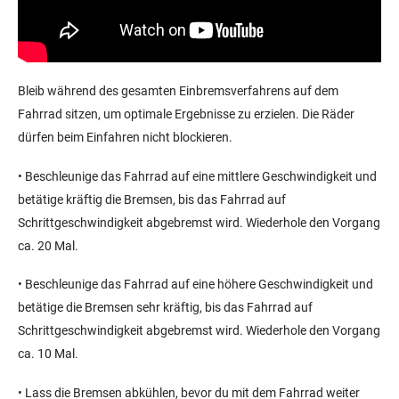
Bleib während des gesamten Einbremsverfahrens auf dem
Fahrrad sitzen, um optimale Ergebnisse zu erzielen. Die Räder
dürfen beim Einfahren nicht blockieren.
•
Beschleunige das Fahrrad auf eine mittlere Geschwindigkeit und
betätige kräftig die Bremsen, bis das Fahrrad auf
Schrittgeschwindigkeit abgebremst wird. Wiederhole den Vorgang
ca. 20 Mal.
•
Beschleunige das Fahrrad auf eine höhere Geschwindigkeit und
betätige die Bremsen sehr kräftig,
bis das Fahrrad auf
Schrittgeschwindigkeit abgebremst wird. Wiederhole den Vorgang
ca. 10 Mal.
•
Lass die Bremsen abkühlen, bevor du mit dem Fahrrad weiter