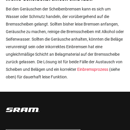
Bei den Geräuschen der Scheibenbremsen kann es sich um
Wasser oder Schmutz handeln, der vorübergehend auf die
Bremsscheiben gelangt. Sollten bisher leise Bremsen anfangen,
Geräusche zu machen, reinige die Bremsscheiben mit Alkohol oder
Seifenwasser. Sollten die Geräusche anhalten, könnten die Beläge
verunreinigt sein oder inkorrektes Einbremsen hat eine
ungleichmäßige Schicht an Belagmaterial auf der Bremsscheibe
zurück gelassen. Die Lösung ist für beide Fälle der Austausch von
Scheiben und Belägen und ein korrekter
Einbremsprozess
(siehe
oben) für dauerhaft leise Funktion.