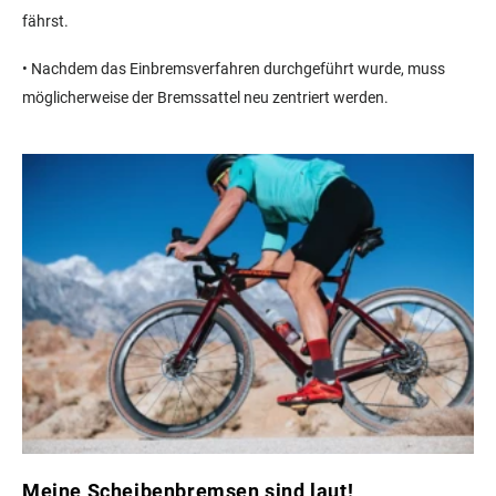
fährst.
•
Nachdem das Einbremsverfahren durchgeführt wurde, muss
möglicherweise der Bremssattel neu zentriert werden.
Meine Scheibenbremsen sind laut!