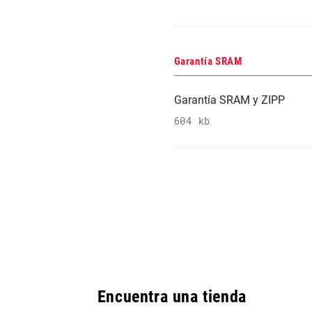
Garantía SRAM
Garantía SRAM y ZIPP
604 kb
Encuentra una tienda