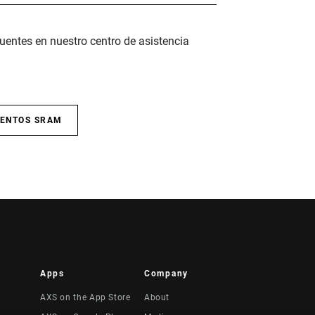
uentes en nuestro centro de asistencia
IENTOS SRAM
Apps
Company
AXS on the App Store
About