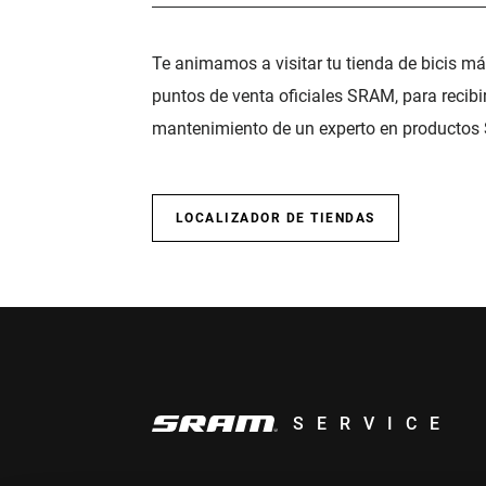
Te animamos a visitar tu tienda de bicis m
puntos de venta oficiales SRAM, para recibi
mantenimiento de un experto en productos
LOCALIZADOR DE TIENDAS
SERVICE