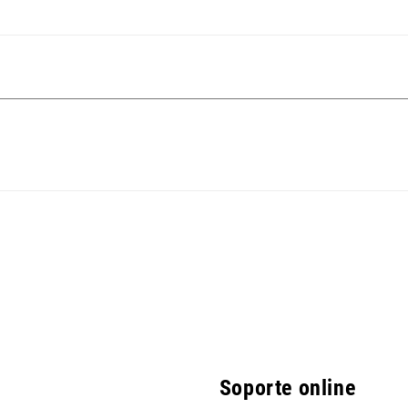
Soporte online