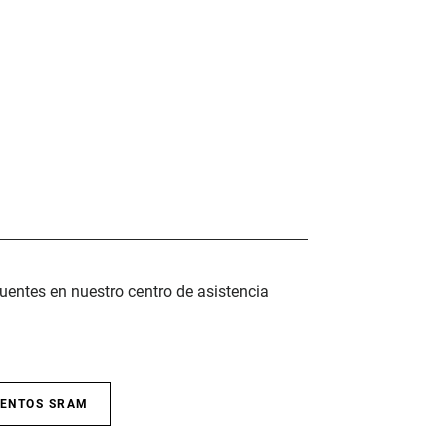
uentes en nuestro centro de asistencia
IENTOS SRAM