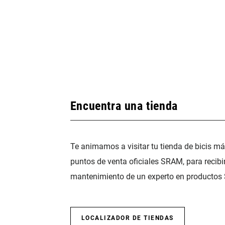
Encuentra una tienda
Te animamos a visitar tu tienda de bicis m
puntos de venta oficiales SRAM, para recibi
mantenimiento de un experto en productos
LOCALIZADOR DE TIENDAS