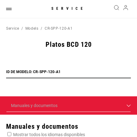
SERVICE
Service
Models
CR-SPP-120-A1
Platos BCD 120
ID DE MODELO: CR-SPP-120-A1
Manuales y documentos
Manuales y documentos
Mostrar todos los idiomas disponibles