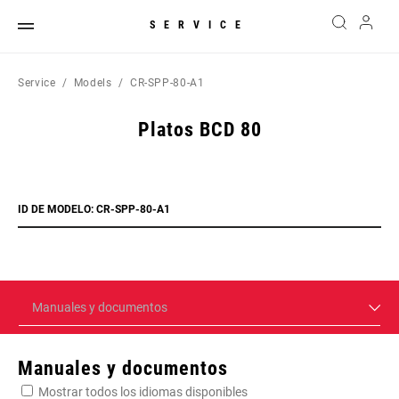
SERVICE
Service
Models
CR-SPP-80-A1
Platos BCD 80
ID DE MODELO: CR-SPP-80-A1
Manuales y documentos
Manuales y documentos
Mostrar todos los idiomas disponibles